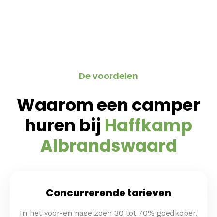
De voordelen
Waarom een camper
huren bij
Haffkamp
Albrandswaard
Concurrerende tarieven
In het voor-en naseizoen 30 tot 70% goedkoper.