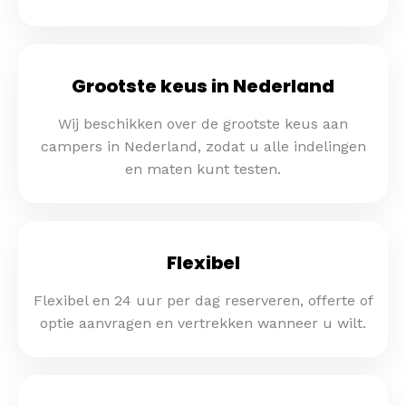
Grootste keus in Nederland
Wij beschikken over de grootste keus aan
campers in Nederland, zodat u alle indelingen
en maten kunt testen.
Flexibel
Flexibel en 24 uur per dag reserveren, offerte of
optie aanvragen en vertrekken wanneer u wilt.