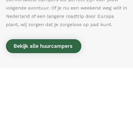
volgende avontuur. Of je nu een weekend weg wilt in
Nederland of een langere roadtrip door Europa
plant, wij zorgen dat je zorgeloos op pad kunt.
Bekijk alle huurcampers