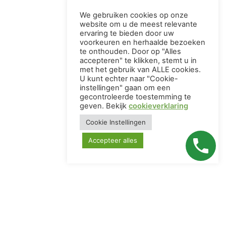
We gebruiken cookies op onze
website om u de meest relevante
ervaring te bieden door uw
voorkeuren en herhaalde bezoeken
te onthouden. Door op "Alles
accepteren" te klikken, stemt u in
met het gebruik van ALLE cookies.
U kunt echter naar "Cookie-
instellingen" gaan om een ​​
gecontroleerde toestemming te
geven. Bekijk
cookieverklaring
Cookie Instellingen
Accepteer alles