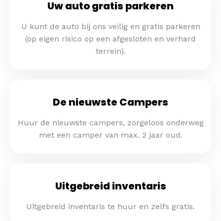
Uw auto gratis parkeren
U kunt de auto bij ons veilig en gratis parkeren
(op eigen risico op een afgesloten en verhard
terrein).
De nieuwste Campers
Huur de nieuwste campers, zorgeloos onderweg
met een camper van max. 2 jaar oud.
Uitgebreid inventaris
Uitgebreid inventaris te huur en zelfs gratis.