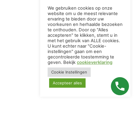
We gebruiken cookies op onze
website om u de meest relevante
ervaring te bieden door uw
voorkeuren en herhaalde bezoeken
te onthouden. Door op "Alles
accepteren" te klikken, stemt u in
met het gebruik van ALLE cookies.
U kunt echter naar "Cookie-
instellingen" gaan om een ​​
gecontroleerde toestemming te
geven. Bekijk
cookieverklaring
Cookie Instellingen
Accepteer alles