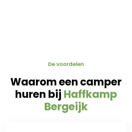
De voordelen
Waarom een camper
huren bij
Haffkamp
Bergeijk