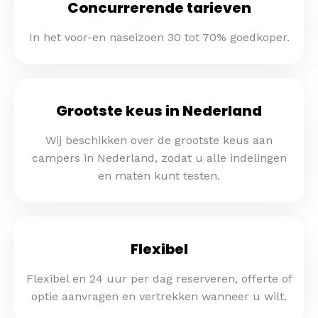
Concurrerende tarieven
In het voor-en naseizoen 30 tot 70% goedkoper.
Grootste keus in Nederland
Wij beschikken over de grootste keus aan
campers in Nederland, zodat u alle indelingen
en maten kunt testen.
Flexibel
Flexibel en 24 uur per dag reserveren, offerte of
optie aanvragen en vertrekken wanneer u wilt.