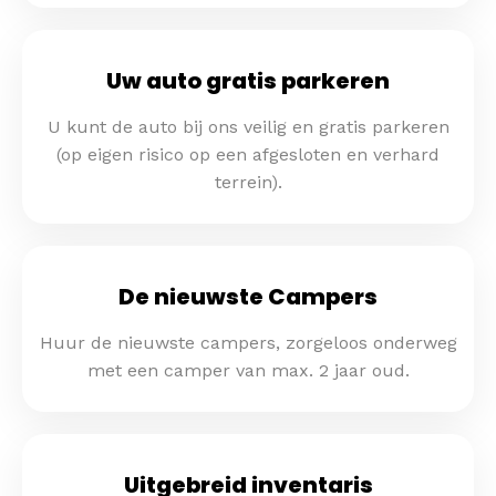
Uw auto gratis parkeren
U kunt de auto bij ons veilig en gratis parkeren
(op eigen risico op een afgesloten en verhard
terrein).
De nieuwste Campers
Huur de nieuwste campers, zorgeloos onderweg
met een camper van max. 2 jaar oud.
Uitgebreid inventaris