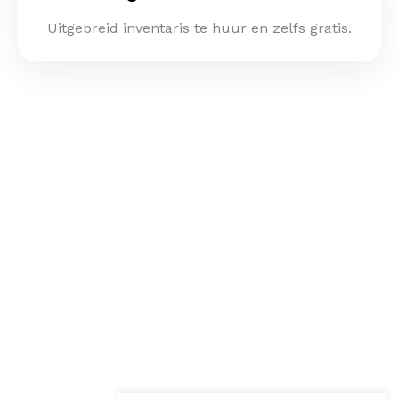
Uitgebreid inventaris te huur en zelfs gratis.