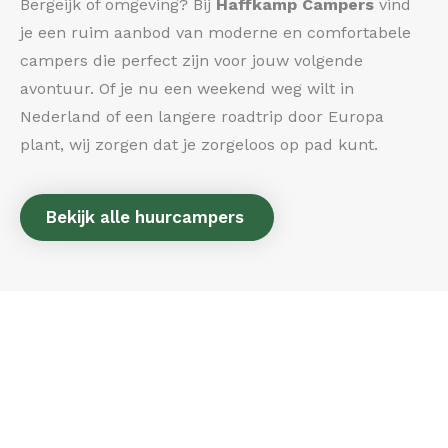
Bergeijk of omgeving? Bij
Haffkamp Campers
vind
je een ruim aanbod van moderne en comfortabele
campers die perfect zijn voor jouw volgende
avontuur. Of je nu een weekend weg wilt in
Nederland of een langere roadtrip door Europa
plant, wij zorgen dat je zorgeloos op pad kunt.
Bekijk alle huurcampers