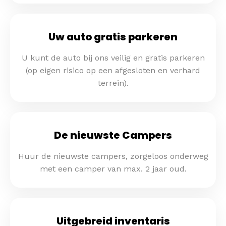
Uw auto gratis parkeren
U kunt de auto bij ons veilig en gratis parkeren
(op eigen risico op een afgesloten en verhard
terrein).
De nieuwste Campers
Huur de nieuwste campers, zorgeloos onderweg
met een camper van max. 2 jaar oud.
Uitgebreid inventaris