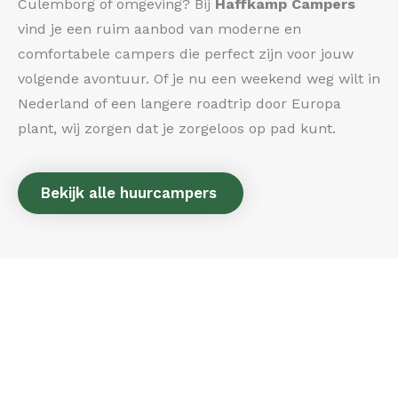
Culemborg of omgeving? Bij
Haffkamp Campers
vind je een ruim aanbod van moderne en
comfortabele campers die perfect zijn voor jouw
volgende avontuur. Of je nu een weekend weg wilt in
Nederland of een langere roadtrip door Europa
plant, wij zorgen dat je zorgeloos op pad kunt.
Bekijk alle huurcampers