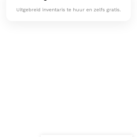
Uitgebreid inventaris te huur en zelfs gratis.