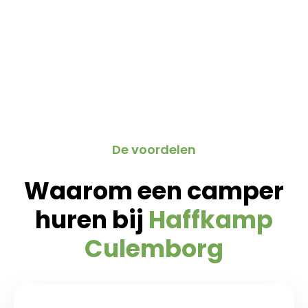
De voordelen
Waarom een camper
huren bij
Haffkamp
Culemborg