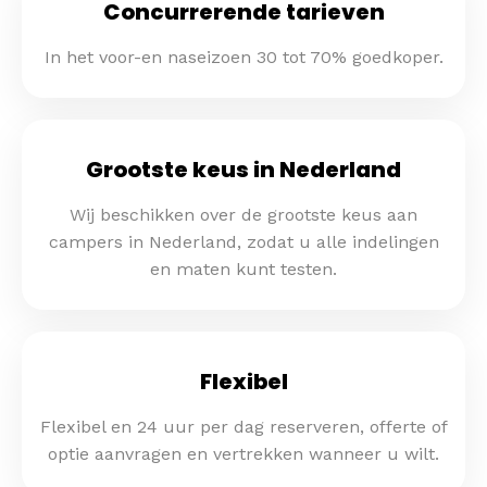
Concurrerende tarieven
In het voor-en naseizoen 30 tot 70% goedkoper.
Grootste keus in Nederland
Wij beschikken over de grootste keus aan
campers in Nederland, zodat u alle indelingen
en maten kunt testen.
Flexibel
Flexibel en 24 uur per dag reserveren, offerte of
optie aanvragen en vertrekken wanneer u wilt.