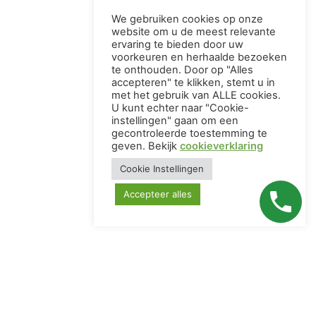
We gebruiken cookies op onze
website om u de meest relevante
ervaring te bieden door uw
voorkeuren en herhaalde bezoeken
te onthouden. Door op "Alles
accepteren" te klikken, stemt u in
met het gebruik van ALLE cookies.
U kunt echter naar "Cookie-
instellingen" gaan om een ​​
gecontroleerde toestemming te
geven. Bekijk
cookieverklaring
Cookie Instellingen
Accepteer alles