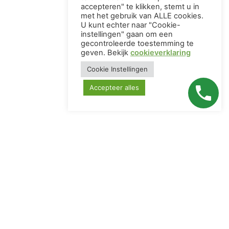
accepteren" te klikken, stemt u in
met het gebruik van ALLE cookies.
U kunt echter naar "Cookie-
instellingen" gaan om een ​​
gecontroleerde toestemming te
geven. Bekijk
cookieverklaring
Cookie Instellingen
Accepteer alles