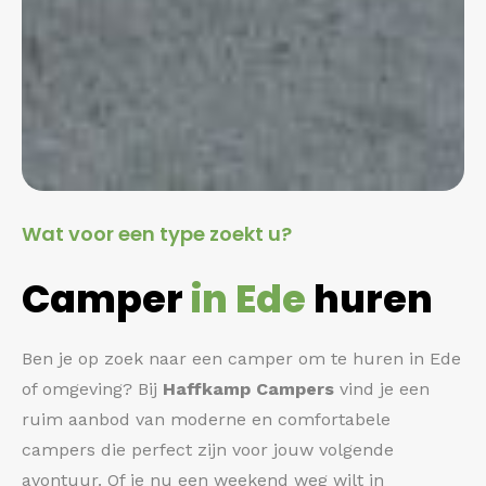
Wat voor een type zoekt u?
Camper
in Ede
huren
Ben je op zoek naar een camper om te huren in Ede
of omgeving? Bij
Haffkamp Campers
vind je een
ruim aanbod van moderne en comfortabele
campers die perfect zijn voor jouw volgende
avontuur. Of je nu een weekend weg wilt in