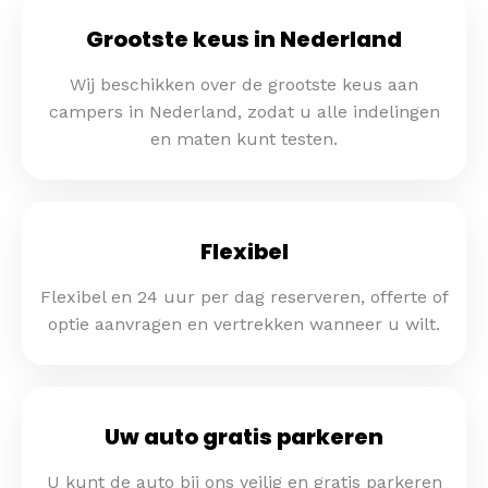
Grootste keus in Nederland
Wij beschikken over de grootste keus aan
campers in Nederland, zodat u alle indelingen
en maten kunt testen.
Flexibel
Flexibel en 24 uur per dag reserveren, offerte of
optie aanvragen en vertrekken wanneer u wilt.
Uw auto gratis parkeren
U kunt de auto bij ons veilig en gratis parkeren