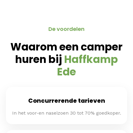
De voordelen
Waarom een camper
huren bij
Haffkamp
Ede
Concurrerende tarieven
In het voor-en naseizoen 30 tot 70% goedkoper.