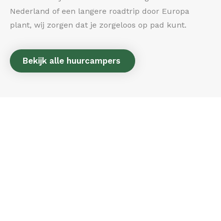
Nederland of een langere roadtrip door Europa
plant, wij zorgen dat je zorgeloos op pad kunt.
Bekijk alle huurcampers