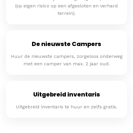
(op eigen risico op een afgesloten en verhard
terrein).
De nieuwste Campers
Huur de nieuwste campers, zorgeloos onderweg
met een camper van max. 2 jaar oud.
Uitgebreid inventaris
Uitgebreid inventaris te huur en zelfs gratis.