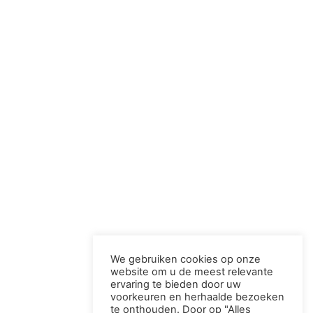
We gebruiken cookies op onze
website om u de meest relevante
ervaring te bieden door uw
voorkeuren en herhaalde bezoeken
te onthouden. Door op "Alles