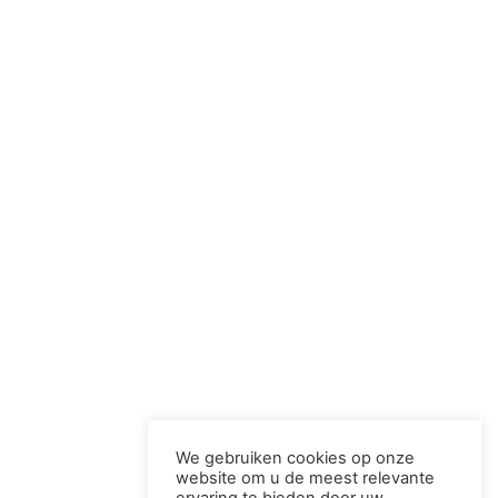
We gebruiken cookies op onze
website om u de meest relevante