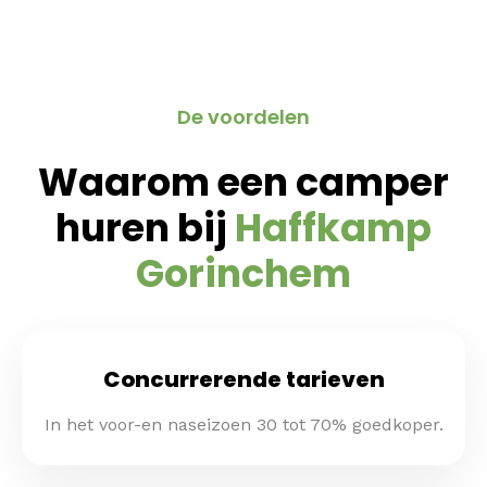
De voordelen
Waarom een camper
huren bij
Haffkamp
Gorinchem
Concurrerende tarieven
In het voor-en naseizoen 30 tot 70% goedkoper.