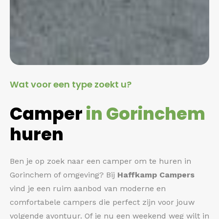
Wat voor een type zoekt u?
Camper
in Gorinchem
huren
Ben je op zoek naar een camper om te huren in
Gorinchem of omgeving? Bij
Haffkamp Campers
vind je een ruim aanbod van moderne en
comfortabele campers die perfect zijn voor jouw
volgende avontuur. Of je nu een weekend weg wilt in