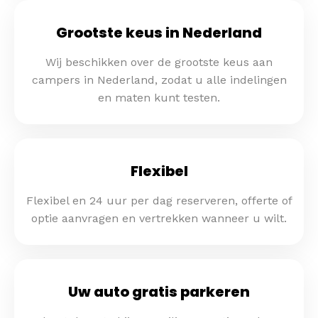
Grootste keus in Nederland
Wij beschikken over de grootste keus aan
campers in Nederland, zodat u alle indelingen
en maten kunt testen.
Flexibel
Flexibel en 24 uur per dag reserveren, offerte of
optie aanvragen en vertrekken wanneer u wilt.
Uw auto gratis parkeren