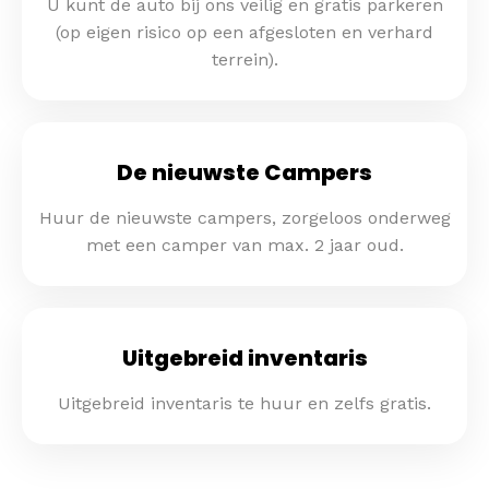
U kunt de auto bij ons veilig en gratis parkeren
(op eigen risico op een afgesloten en verhard
terrein).
De nieuwste Campers
Huur de nieuwste campers, zorgeloos onderweg
met een camper van max. 2 jaar oud.
Uitgebreid inventaris
Uitgebreid inventaris te huur en zelfs gratis.