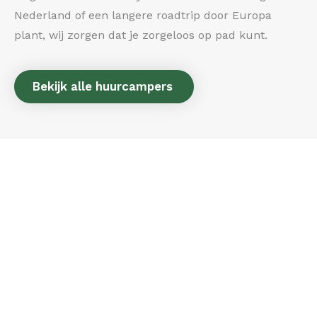
Nederland of een langere roadtrip door Europa
plant, wij zorgen dat je zorgeloos op pad kunt.
Bekijk alle huurcampers