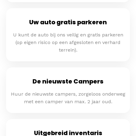
Uw auto gratis parkeren
U kunt de auto bij ons veilig en gratis parkeren
(op eigen risico op een afgesloten en verhard
terrein).
De nieuwste Campers
Huur de nieuwste campers, zorgeloos onderweg
met een camper van max. 2 jaar oud.
Uitgebreid inventaris