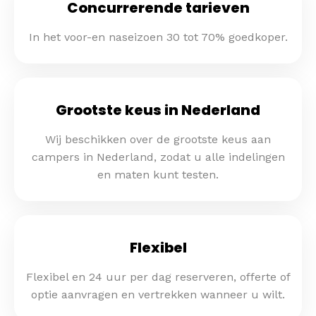
Concurrerende tarieven
In het voor-en naseizoen 30 tot 70% goedkoper.
Grootste keus in Nederland
Wij beschikken over de grootste keus aan
campers in Nederland, zodat u alle indelingen
en maten kunt testen.
Flexibel
Flexibel en 24 uur per dag reserveren, offerte of
optie aanvragen en vertrekken wanneer u wilt.