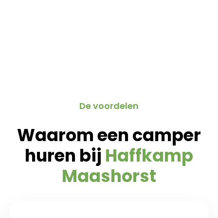
De voordelen
Waarom een camper
huren bij
Haffkamp
Maashorst