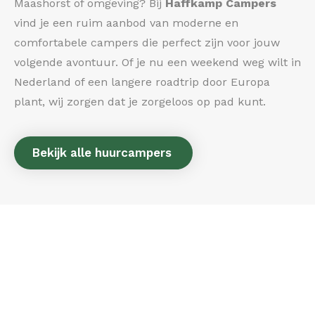
Maashorst of omgeving? Bij
Haffkamp Campers
vind je een ruim aanbod van moderne en
comfortabele campers die perfect zijn voor jouw
volgende avontuur. Of je nu een weekend weg wilt in
Nederland of een langere roadtrip door Europa
plant, wij zorgen dat je zorgeloos op pad kunt.
Bekijk alle huurcampers