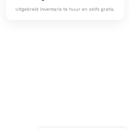
Uitgebreid inventaris te huur en zelfs gratis.