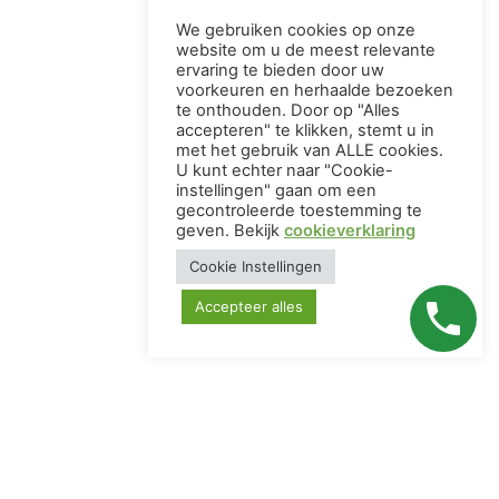
We gebruiken cookies op onze
website om u de meest relevante
ervaring te bieden door uw
voorkeuren en herhaalde bezoeken
te onthouden. Door op "Alles
accepteren" te klikken, stemt u in
met het gebruik van ALLE cookies.
U kunt echter naar "Cookie-
instellingen" gaan om een ​​
gecontroleerde toestemming te
geven. Bekijk
cookieverklaring
Cookie Instellingen
Accepteer alles