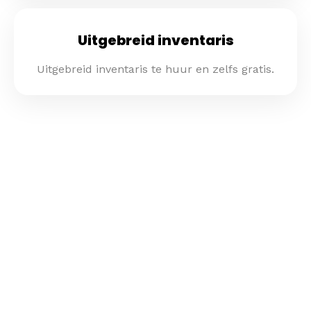
Uitgebreid inventaris
Uitgebreid inventaris te huur en zelfs gratis.