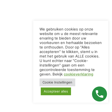
We gebruiken cookies op onze
website om u de meest relevante
ervaring te bieden door uw
voorkeuren en herhaalde bezoeken
te onthouden. Door op "Alles
accepteren" te klikken, stemt u in
met het gebruik van ALLE cookies.
U kunt echter naar "Cookie-
instellingen" gaan om een ​​
gecontroleerde toestemming te
geven. Bekijk
cookieverklaring
Cookie Instellingen
Accepteer alles