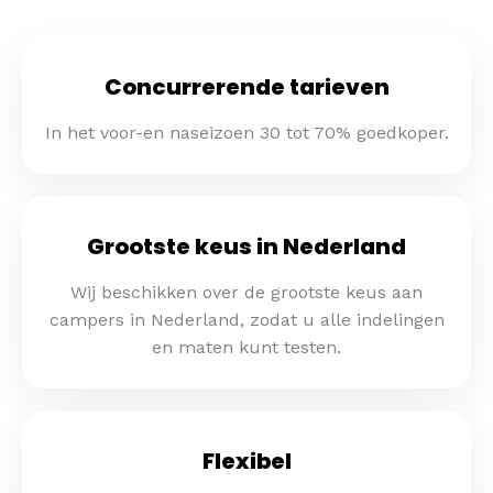
Concurrerende tarieven
In het voor-en naseizoen 30 tot 70% goedkoper.
Grootste keus in Nederland
Wij beschikken over de grootste keus aan
campers in Nederland, zodat u alle indelingen
en maten kunt testen.
Flexibel