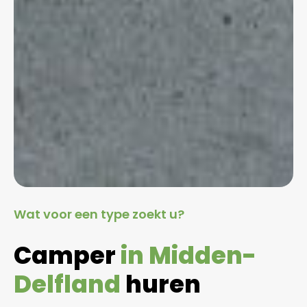
Wat voor een type zoekt u?
Camper
in Midden-
Delfland
huren