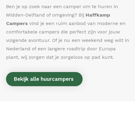
Ben je op zoek naar een camper om te huren in
Midden-Delfland of omgeving? Bij
Haffkamp
Campers
vind je een ruim aanbod van moderne en
comfortabele campers die perfect zijn voor jouw
volgende avontuur. Of je nu een weekend weg wilt in
Nederland of een langere roadtrip door Europa
plant, wij zorgen dat je zorgeloos op pad kunt.
Bekijk alle huurcampers