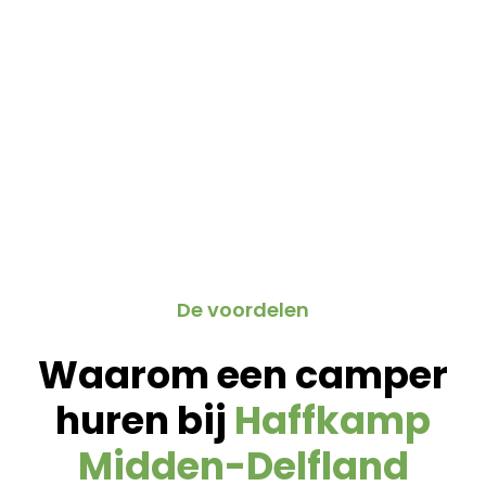
De voordelen
Waarom een camper
huren bij
Haffkamp
Midden-Delfland