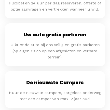
Flexibel en 24 uur per dag reserveren, offerte of
optie aanvragen en vertrekken wanneer u wilt.
Uw auto gratis parkeren
U kunt de auto bij ons veilig en gratis parkeren
(op eigen risico op een afgesloten en verhard
terrein).
De nieuwste Campers
Huur de nieuwste campers, zorgeloos onderweg
met een camper van max. 2 jaar oud.