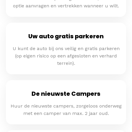
optie aanvragen en vertrekken wanneer u wilt.
Uw auto gratis parkeren
U kunt de auto bij ons veilig en gratis parkeren
(op eigen risico op een afgesloten en verhard
terrein).
De nieuwste Campers
Huur de nieuwste campers, zorgeloos onderweg
met een camper van max. 2 jaar oud.