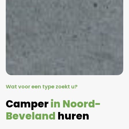
Wat voor een type zoekt u?
Camper
in Noord-
Beveland
huren