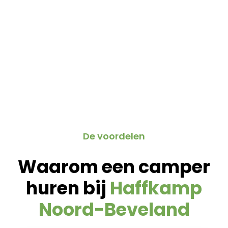
De voordelen
Waarom een camper
huren bij
Haffkamp
Noord-Beveland