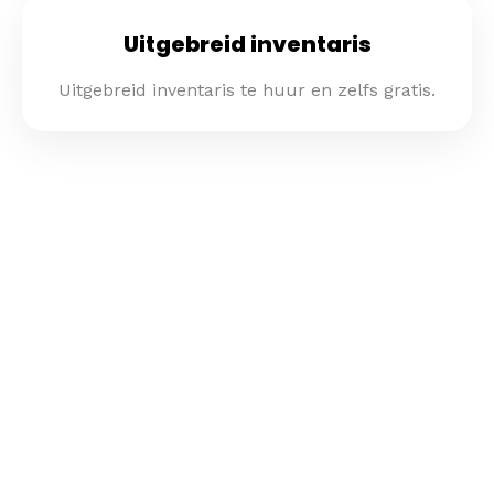
Uitgebreid inventaris
Uitgebreid inventaris te huur en zelfs gratis.