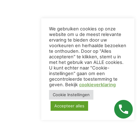
We gebruiken cookies op onze
website om u de meest relevante
ervaring te bieden door uw
voorkeuren en herhaalde bezoeken
te onthouden. Door op "Alles
accepteren" te klikken, stemt u in
met het gebruik van ALLE cookies.
U kunt echter naar "Cookie-
instellingen" gaan om een ​​
gecontroleerde toestemming te
geven. Bekijk
cookieverklaring
Cookie Instellingen
Accepteer alles