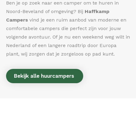
Ben je op zoek naar een camper om te huren in
Noord-Beveland of omgeving? Bij
Haffkamp
Campers
vind je een ruim aanbod van moderne en
comfortabele campers die perfect zijn voor jouw
volgende avontuur. Of je nu een weekend weg wilt in
Nederland of een langere roadtrip door Europa
plant, wij zorgen dat je zorgeloos op pad kunt.
Bekijk alle huurcampers