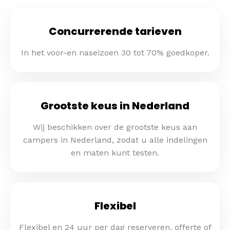
Concurrerende tarieven
In het voor-en naseizoen 30 tot 70% goedkoper.
Grootste keus in Nederland
Wij beschikken over de grootste keus aan
campers in Nederland, zodat u alle indelingen
en maten kunt testen.
Flexibel
Flexibel en 24 uur per dag reserveren, offerte of