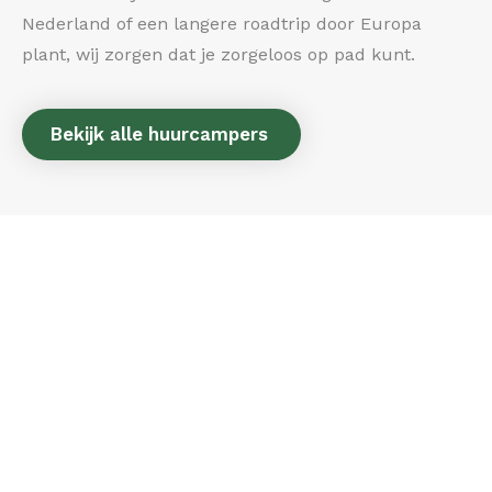
Nederland of een langere roadtrip door Europa
plant, wij zorgen dat je zorgeloos op pad kunt.
Bekijk alle huurcampers