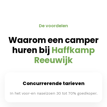
De voordelen
Waarom een camper
huren bij
Haffkamp
Reeuwijk
Concurrerende tarieven
In het voor-en naseizoen 30 tot 70% goedkoper.