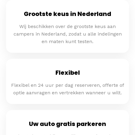
Grootste keus in Nederland
Wij beschikken over de grootste keus aan
campers in Nederland, zodat u alle indelingen
en maten kunt testen.
Flexibel
Flexibel en 24 uur per dag reserveren, offerte of
optie aanvragen en vertrekken wanneer u wilt.
Uw auto gratis parkeren