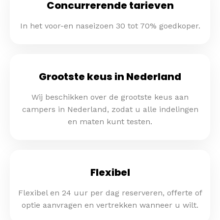
Concurrerende tarieven
In het voor-en naseizoen 30 tot 70% goedkoper.
Grootste keus in Nederland
Wij beschikken over de grootste keus aan
campers in Nederland, zodat u alle indelingen
en maten kunt testen.
Flexibel
Flexibel en 24 uur per dag reserveren, offerte of
optie aanvragen en vertrekken wanneer u wilt.