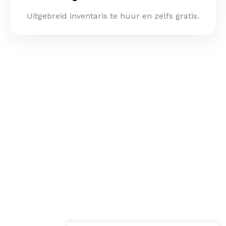
Uitgebreid inventaris te huur en zelfs gratis.