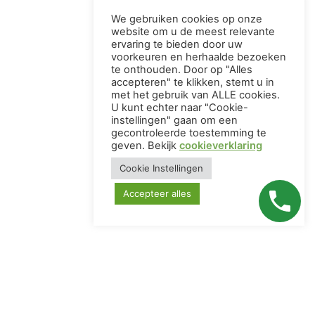
We gebruiken cookies op onze
website om u de meest relevante
ervaring te bieden door uw
voorkeuren en herhaalde bezoeken
te onthouden. Door op "Alles
accepteren" te klikken, stemt u in
met het gebruik van ALLE cookies.
U kunt echter naar "Cookie-
instellingen" gaan om een ​​
gecontroleerde toestemming te
geven. Bekijk
cookieverklaring
Cookie Instellingen
Accepteer alles