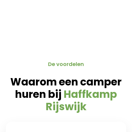
De voordelen
Waarom een camper
huren bij
Haffkamp
Rijswijk