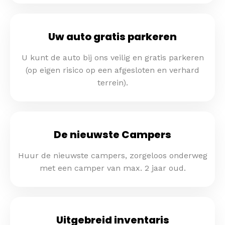
Uw auto gratis parkeren
U kunt de auto bij ons veilig en gratis parkeren
(op eigen risico op een afgesloten en verhard
terrein).
De nieuwste Campers
Huur de nieuwste campers, zorgeloos onderweg
met een camper van max. 2 jaar oud.
Uitgebreid inventaris