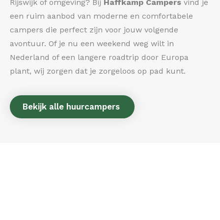
Rijswijk of omgeving? Bij
Haffkamp Campers
vind je
een ruim aanbod van moderne en comfortabele
campers die perfect zijn voor jouw volgende
avontuur. Of je nu een weekend weg wilt in
Nederland of een langere roadtrip door Europa
plant, wij zorgen dat je zorgeloos op pad kunt.
Bekijk alle huurcampers