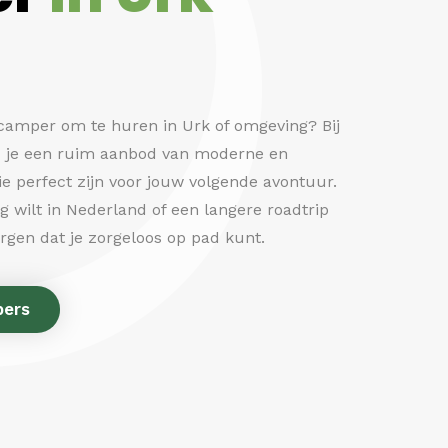
 camper om te huren in Urk of omgeving? Bij
 je een ruim aanbod van moderne en
 perfect zijn voor jouw volgende avontuur.
 wilt in Nederland of een langere roadtrip
orgen dat je zorgeloos op pad kunt.
pers