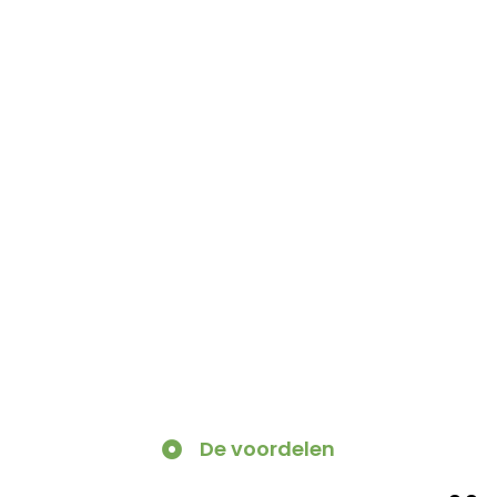
De voordelen