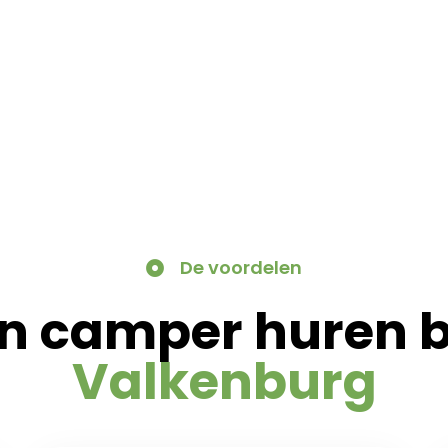
De voordelen
 camper huren b
Valkenburg