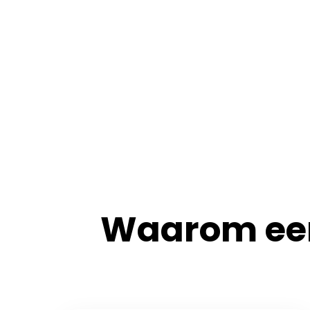
Waarom een