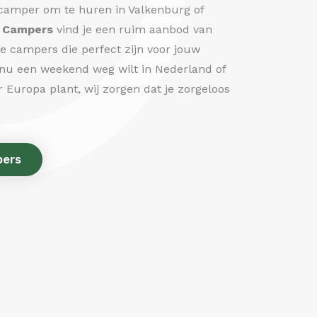
 camper om te huren in Valkenburg of
 Campers
vind je een ruim aanbod van
 campers die perfect zijn voor jouw
 nu een weekend weg wilt in Nederland of
 Europa plant, wij zorgen dat je zorgeloos
pers