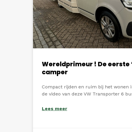
Wereldprimeur ! De eerste
camper
Compact rijden en ruim bij het wonen i
de video van deze VW Transporter 6 b
Lees meer