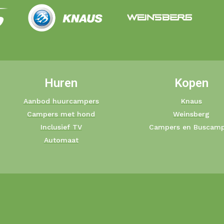
Huren
Kopen
Aanbod huurcampers
Knaus
Campers met hond
Weinsberg
Inclusief TV
Campers en Buscamp
Automaat