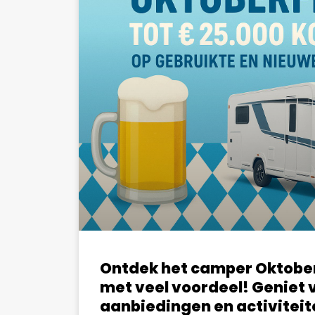
Ontdek het camper Oktoberf
met veel voordeel! Geniet
aanbiedingen en activiteit