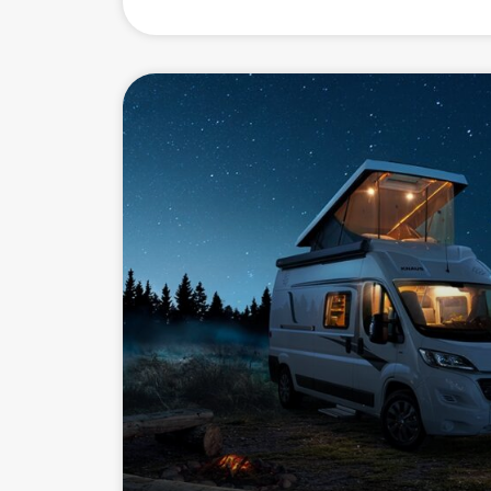
april 16, 2024
Geen reacties