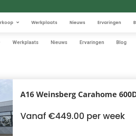
rkoop
Werkplaats
Nieuws
Ervaringen
B
Werkplaats
Nieuws
Ervaringen
Blog
A16 Weinsberg Carahome 600
Vanaf €449.00 per week