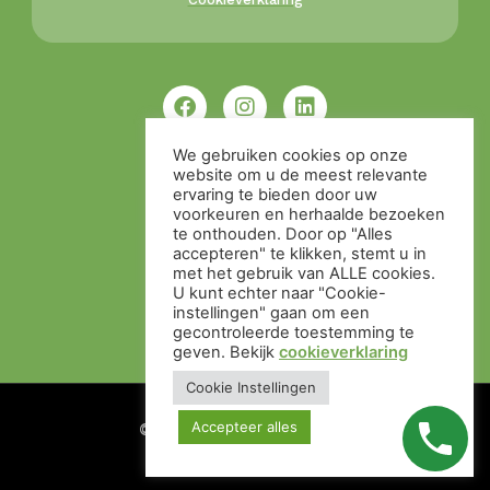
We gebruiken cookies op onze
website om u de meest relevante
ervaring te bieden door uw
voorkeuren en herhaalde bezoeken
te onthouden. Door op "Alles
accepteren" te klikken, stemt u in
met het gebruik van ALLE cookies.
U kunt echter naar "Cookie-
instellingen" gaan om een ​​
gecontroleerde toestemming te
geven. Bekijk
cookieverklaring
Cookie Instellingen
Accepteer alles
© Alle rechten voorbehouden