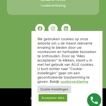
Cookieverklaring
We gebruiken cookies op onze
website om u de meest relevante
ervaring te bieden door uw
voorkeuren en herhaalde bezoeken
te onthouden. Door op "Alles
accepteren" te klikken, stemt u in
met het gebruik van ALLE cookies.
U kunt echter naar "Cookie-
instellingen" gaan om een ​​
gecontroleerde toestemming te
geven. Bekijk
cookieverklaring
Cookie Instellingen
Accepteer alles
© Alle rechten voorbehouden