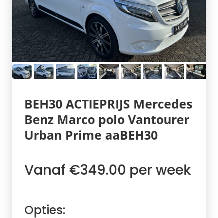
BEH30 ACTIEPRIJS Mercedes
Benz Marco polo Vantourer
Urban Prime aaBEH30
Vanaf €349.00 per week
Opties: