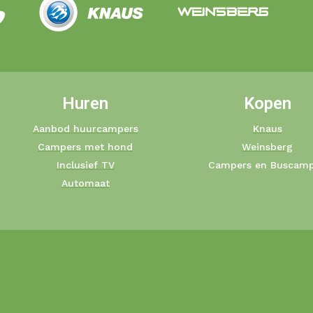
Huren
Kopen
Aanbod huurcampers
Knaus
Campers met hond
Weinsberg
Inclusief TV
Campers en Buscamp
Automaat