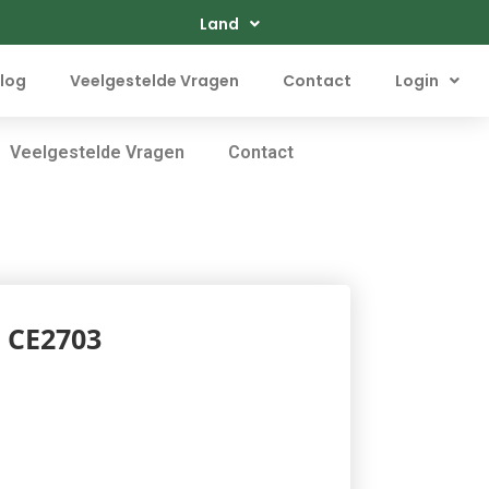
Land
log
Veelgestelde Vragen
Contact
Login
Veelgestelde Vragen
Contact
 CE2703