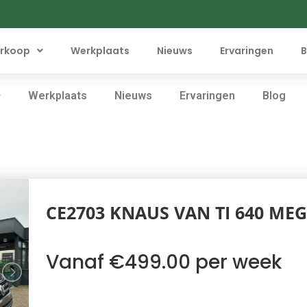
rkoop
Werkplaats
Nieuws
Ervaringen
B
Werkplaats
Nieuws
Ervaringen
Blog
CE2703 KNAUS VAN TI 640 MEG
Vanaf €499.00 per week