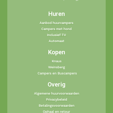
Huren
Aanbod huurcampers
Campers met hond
Inclusief TV
Automaat
Kopen
Knaus
Weinsberg
Campers en Buscampers
Overig
Algemene huurvoorwaarden
Privacybeleid
Betalingsvoorwaarden
Ophaal en retour