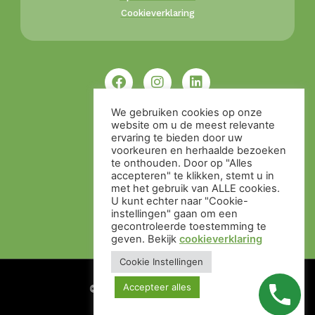
Cookieverklaring
We gebruiken cookies op onze
website om u de meest relevante
ervaring te bieden door uw
voorkeuren en herhaalde bezoeken
te onthouden. Door op "Alles
accepteren" te klikken, stemt u in
met het gebruik van ALLE cookies.
U kunt echter naar "Cookie-
instellingen" gaan om een ​​
gecontroleerde toestemming te
geven. Bekijk
cookieverklaring
Cookie Instellingen
Accepteer alles
© Alle rechten voorbehouden