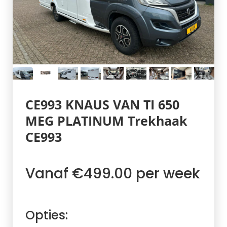
CE993 KNAUS VAN TI 650
MEG PLATINUM Trekhaak
CE993
Vanaf €499.00 per week
Opties: