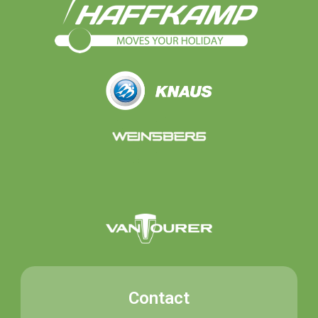
Contact