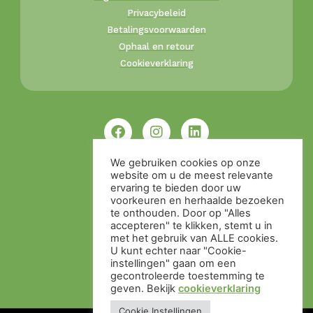
Privacybeleid
Betalingsvoorwaarden
Ophaal en retour
Cookieverklaring
We gebruiken cookies op onze
website om u de meest relevante
ervaring te bieden door uw
voorkeuren en herhaalde bezoeken
te onthouden. Door op "Alles
accepteren" te klikken, stemt u in
met het gebruik van ALLE cookies.
U kunt echter naar "Cookie-
instellingen" gaan om een ​​
gecontroleerde toestemming te
geven. Bekijk
cookieverklaring
Cookie Instellingen