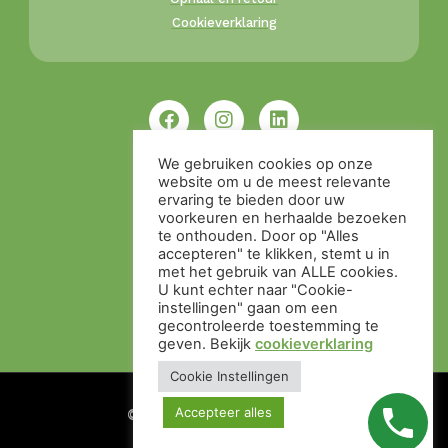
Cookieverklaring
We gebruiken cookies op onze
website om u de meest relevante
ervaring te bieden door uw
voorkeuren en herhaalde bezoeken
te onthouden. Door op "Alles
accepteren" te klikken, stemt u in
met het gebruik van ALLE cookies.
U kunt echter naar "Cookie-
instellingen" gaan om een ​​
gecontroleerde toestemming te
geven. Bekijk
cookieverklaring
Cookie Instellingen
Accepteer alles
© Alle rechten voorbehouden