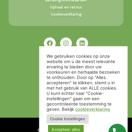
Betalingsvoorwaarden
Ophaal en retour
Cookieverklaring
We gebruiken cookies op onze
website om u de meest relevante
ervaring te bieden door uw
voorkeuren en herhaalde bezoeken
te onthouden. Door op "Alles
accepteren" te klikken, stemt u in
met het gebruik van ALLE cookies.
U kunt echter naar "Cookie-
instellingen" gaan om een ​​
gecontroleerde toestemming te
geven. Bekijk
cookieverklaring
Cookie Instellingen
Accepteer alles
© Alle rechten voorbehouden