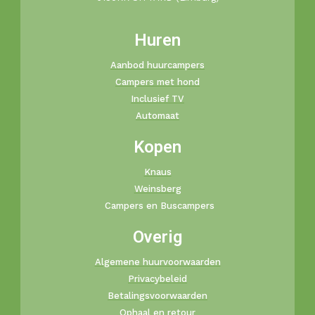
Huren
Aanbod huurcampers
Campers met hond
Inclusief TV
Automaat
Kopen
Knaus
Weinsberg
Campers en Buscampers
Overig
Algemene huurvoorwaarden
Privacybeleid
Betalingsvoorwaarden
Ophaal en retour