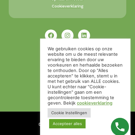
Cookieverklaring
We gebruiken cookies op onze
website om u de meest relevante
ervaring te bieden door uw
voorkeuren en herhaalde bezoeken
te onthouden. Door op "Alles
accepteren" te klikken, stemt u in
met het gebruik van ALLE cookies.
U kunt echter naar "Cookie-
instellingen" gaan om een ​​
gecontroleerde toestemming te
geven. Bekijk
cookieverklaring
Cookie Instellingen
Accepteer alles
© Alle rechten voorbehouden