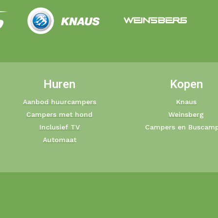
Huren
Kopen
Aanbod huurcampers
Knaus
Campers met hond
Weinsberg
Inclusief TV
Campers en Buscamp
Automaat