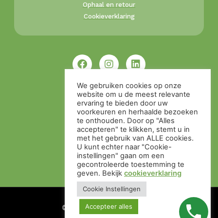
Ophaal en retour
Cookieverklaring
We gebruiken cookies op onze
website om u de meest relevante
ervaring te bieden door uw
voorkeuren en herhaalde bezoeken
te onthouden. Door op "Alles
accepteren" te klikken, stemt u in
met het gebruik van ALLE cookies.
U kunt echter naar "Cookie-
instellingen" gaan om een ​​
gecontroleerde toestemming te
geven. Bekijk
cookieverklaring
Cookie Instellingen
Accepteer alles
© Alle rechten voorbehouden