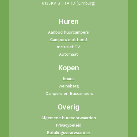
6135KK SITTARD (Limburg)
Huren
Aanbod huurcampers
Campers met hond
Inclusief TV
Automaat
Kopen
Knaus
Weinsberg
Campers en Buscampers
Overig
Algemene huurvoorwaarden
Privacybeleid
Betalingsvoorwaarden