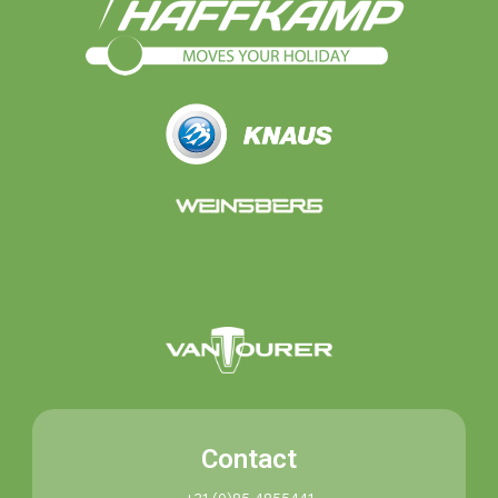
Contact