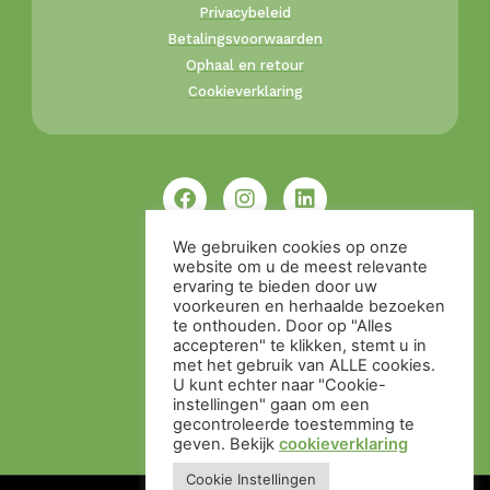
Privacybeleid
Betalingsvoorwaarden
Ophaal en retour
Cookieverklaring
We gebruiken cookies op onze
website om u de meest relevante
ervaring te bieden door uw
voorkeuren en herhaalde bezoeken
te onthouden. Door op "Alles
accepteren" te klikken, stemt u in
met het gebruik van ALLE cookies.
U kunt echter naar "Cookie-
instellingen" gaan om een ​​
gecontroleerde toestemming te
geven. Bekijk
cookieverklaring
Cookie Instellingen