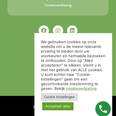
Cookieverklaring
We gebruiken cookies op onze
website om u de meest relevante
ervaring te bieden door uw
voorkeuren en herhaalde bezoeken
te onthouden. Door op "Alles
accepteren" te klikken, stemt u in
met het gebruik van ALLE cookies.
U kunt echter naar "Cookie-
instellingen" gaan om een ​​
gecontroleerde toestemming te
geven. Bekijk
cookieverklaring
Cookie Instellingen
Accepteer alles
© Alle rechten voorbehouden