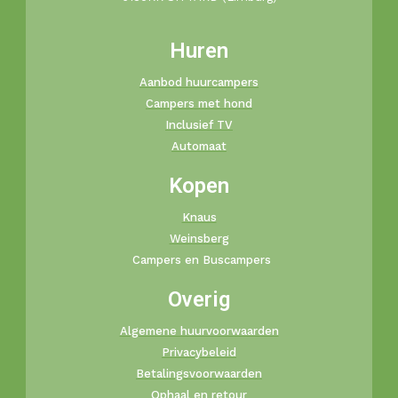
Huren
Aanbod huurcampers
Campers met hond
Inclusief TV
Automaat
Kopen
Knaus
Weinsberg
Campers en Buscampers
Overig
Algemene huurvoorwaarden
Privacybeleid
Betalingsvoorwaarden
Ophaal en retour