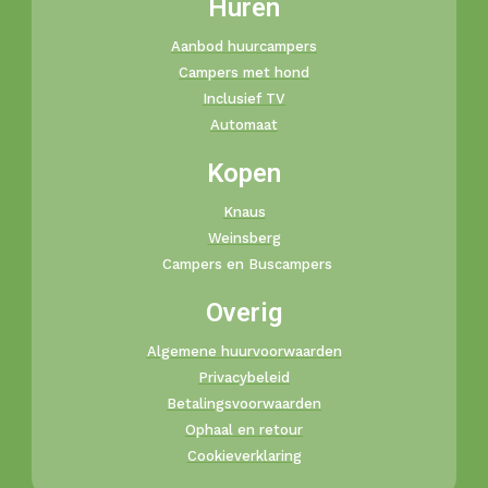
Huren
Aanbod huurcampers
Campers met hond
Inclusief TV
Automaat
Kopen
Knaus
Weinsberg
Campers en Buscampers
Overig
Algemene huurvoorwaarden
Privacybeleid
Betalingsvoorwaarden
Ophaal en retour
Cookieverklaring