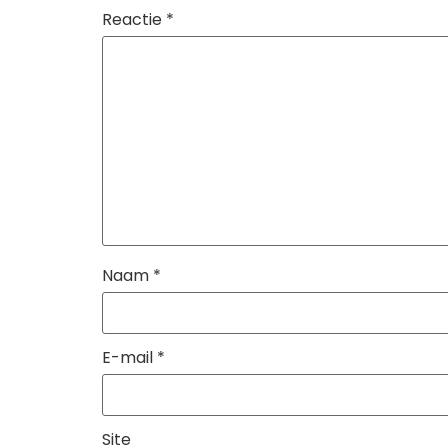
Reactie
*
Naam
*
E-mail
*
Site