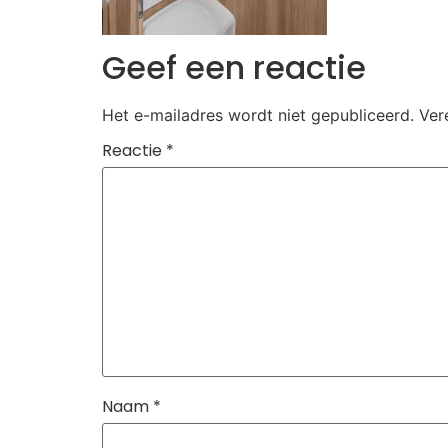
Geef een reactie
Het e-mailadres wordt niet gepubliceerd.
Ver
Reactie
*
Naam
*