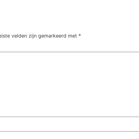
eiste velden zijn gemarkeerd met
*