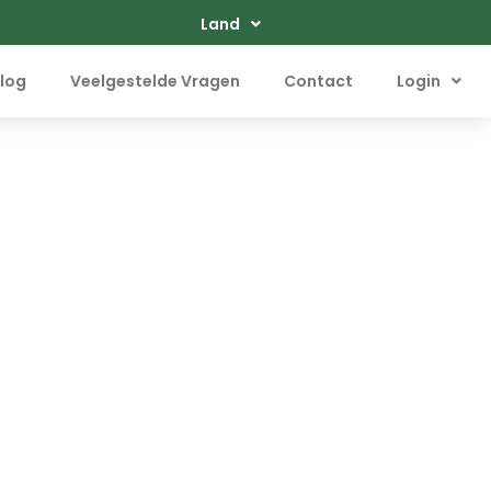
Land
log
Veelgestelde Vragen
Contact
Login