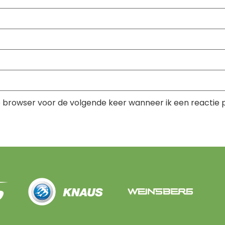
e browser voor de volgende keer wanneer ik een reactie p