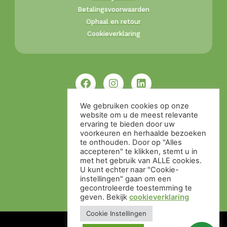
Betalingsvoorwaarden
Ophaal en retour
Cookieverklaring
We gebruiken cookies op onze
website om u de meest relevante
ervaring te bieden door uw
voorkeuren en herhaalde bezoeken
te onthouden. Door op "Alles
accepteren" te klikken, stemt u in
met het gebruik van ALLE cookies.
U kunt echter naar "Cookie-
instellingen" gaan om een ​​
gecontroleerde toestemming te
geven. Bekijk
cookieverklaring
Cookie Instellingen