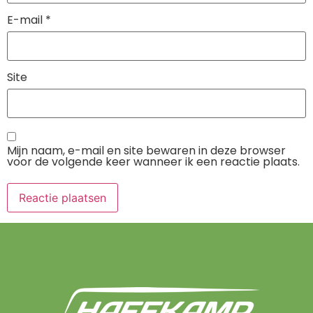
E-mail
*
Site
Mijn naam, e-mail en site bewaren in deze browser
voor de volgende keer wanneer ik een reactie plaats.