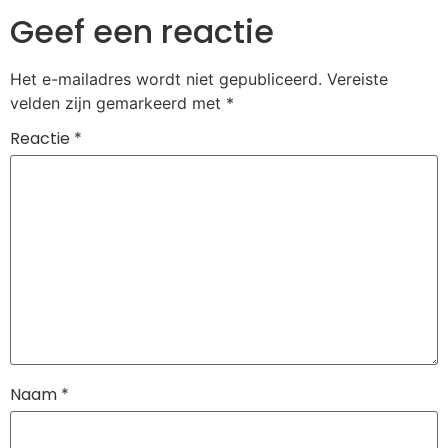
Geef een reactie
Het e-mailadres wordt niet gepubliceerd.
Vereiste
velden zijn gemarkeerd met
*
Reactie
*
Naam
*