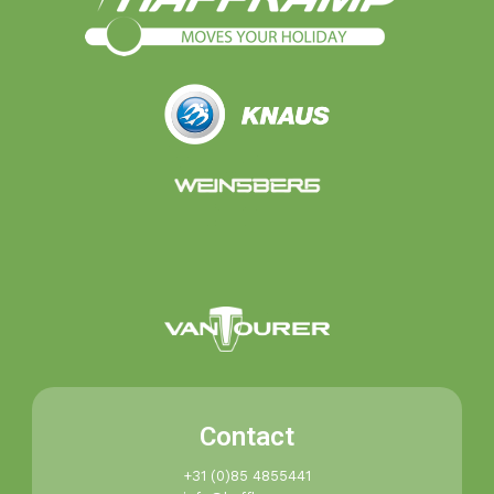
Contact
+31 (0)85 4855441​