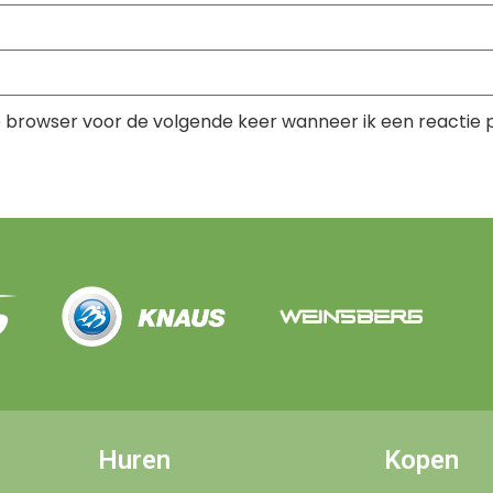
e browser voor de volgende keer wanneer ik een reactie p
Huren
Kopen