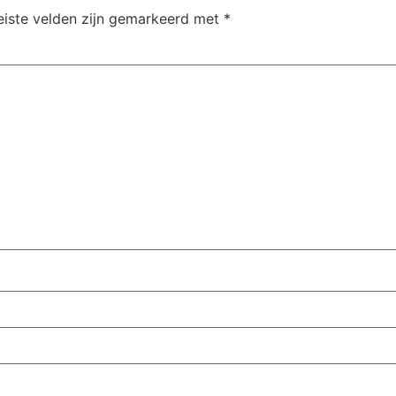
eiste velden zijn gemarkeerd met
*