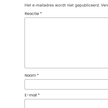
Het e-mailadres wordt niet gepubliceerd.
Ver
Reactie
*
Naam
*
E-mail
*