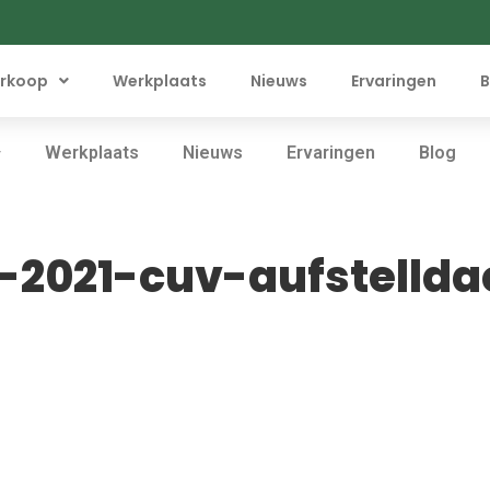
rkoop
Werkplaats
Nieuws
Ervaringen
B
Werkplaats
Nieuws
Ervaringen
Blog
-2021-cuv-aufstellda